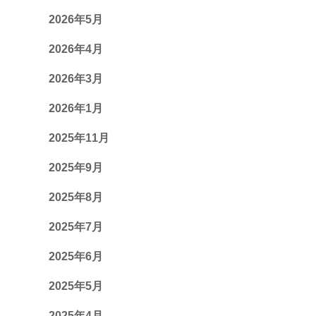
2026年5月
2026年4月
2026年3月
2026年1月
2025年11月
2025年9月
2025年8月
2025年7月
2025年6月
2025年5月
2025年4月