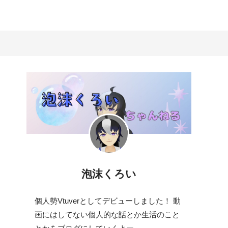
泡沫くろい
個人勢Vtuverとしてデビューしました！ 動
画にはしてない個人的な話とか生活のこと