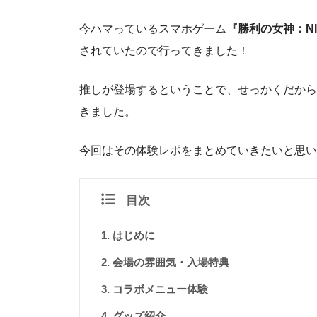
今ハマっているスマホゲーム
『勝利の女神：NI
されていたので行ってきました！
推しが登場するということで、せっかくだから
きました。
今回はその体験レポをまとめていきたいと思い
目次
はじめに
会場の雰囲気・入場特典
コラボメニュー体験
グッズ紹介