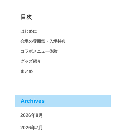
目次
はじめに
会場の雰囲気・入場特典
コラボメニュー体験
グッズ紹介
まとめ
Archives
2026年8月
2026年7月