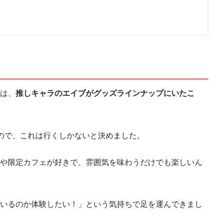
は、
推しキャラのエイブがグッズラインナップにいたこ
ので、これは行くしかないと決めました。
や限定カフェが好きで、雰囲気を味わうだけでも楽しいん
いるのか体験したい！」という気持ちで足を運んできまし