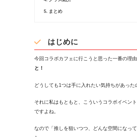
まとめ
はじめに
今回コラボカフェに行こうと思った一番の理由
と！
どうしても1つは手に入れたい気持ちがあった
それに私はもともと、こういうコラボイベント
ですよね。
なので「推しを狙いつつ、どんな空間になって