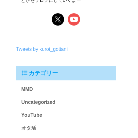
とかをブログにしていくよー
Tweets by kuroi_gottani
カテゴリー
MMD
Uncategorized
YouTube
オタ活