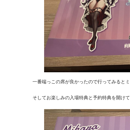
一番端っこの席が良かったので行ってみるとミ
そしてお楽しみの入場特典と予約特典を開けて