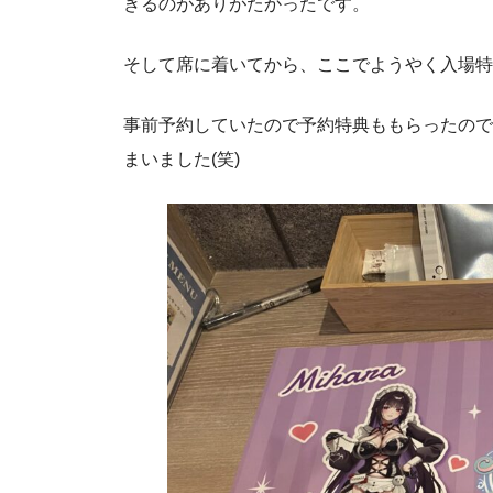
きるのがありがたかったです。
そして席に着いてから、ここでようやく入場特
事前予約していたので予約特典ももらったので
まいました(笑)