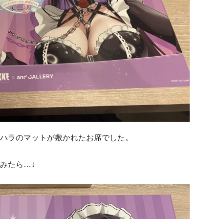
ハラのマットが敷かれたお席でした。
みたら…↓