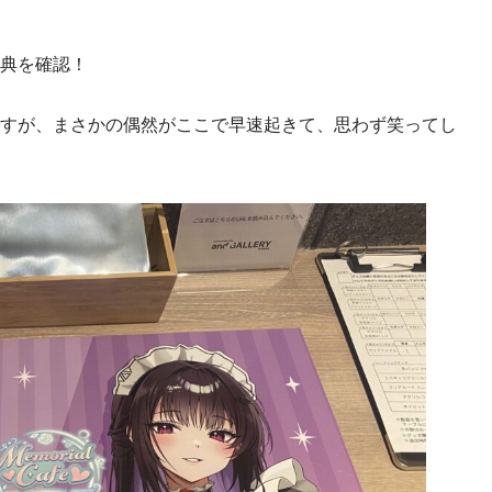
典を確認！
すが、まさかの偶然がここで早速起きて、思わず笑ってし