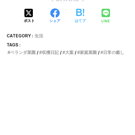
LINE
ポスト
シェア
はてブ
CATEGORY :
生活
TAGS :
ベランダ菜園
収穫日記
大葉
家庭菜園
日常の癒し