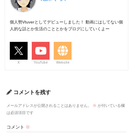
個人勢Vtuverとしてデビューしました！ 動画にはしてない個
人的な話とか生活のこととかをブログにしていくよー
X
YouTube
Website
コメントを残す
メールアドレスが公開されることはありません。
※
が付いている欄
は必須項目です
コメント
※