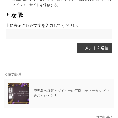
アドレス、サイトを保存する。
上に表示された文字を入力してください。
前の記事
鹿児島の紅茶とダイソーの可愛いティーカップで
過ごすひととき
次の記事