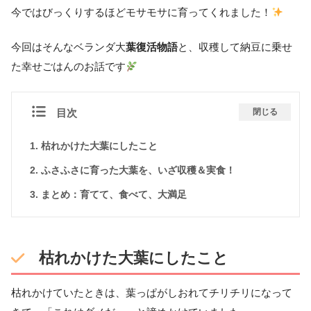
今ではびっくりするほどモサモサに育ってくれました！
今回はそんなベランダ大
葉復活物語
と、収穫して納豆に乗せ
た幸せごはんのお話です
目次
閉じる
枯れかけた大葉にしたこと
ふさふさに育った大葉を、いざ収穫＆実食！
まとめ：育てて、食べて、大満足
枯れかけた大葉にしたこと
枯れかけていたときは、葉っぱがしおれてチリチリになって