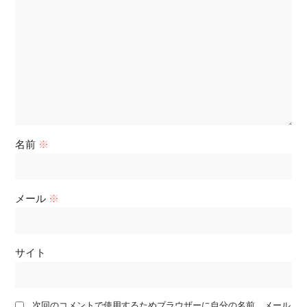
名前
※
メール
※
サイト
次回のコメントで使用するためブラウザーに自分の名前、メール