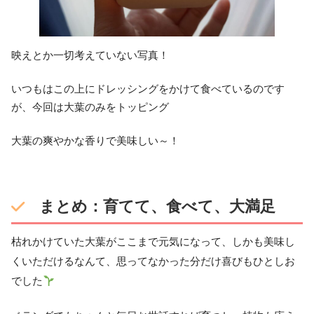
映えとか一切考えていない写真！
いつもはこの上にドレッシングをかけて食べているのです
が、今回は大葉のみをトッピング
大葉の爽やかな香りで美味しい～！
まとめ：育てて、食べて、大満足
枯れかけていた大葉がここまで元気になって、しかも美味し
くいただけるなんて、思ってなかった分だけ喜びもひとしお
でした