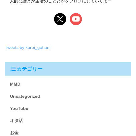
人的な話とか生活のこととかをブログにしていくよー
Tweets by kuroi_gottani
カテゴリー
MMD
Uncategorized
YouTube
オタ活
お金