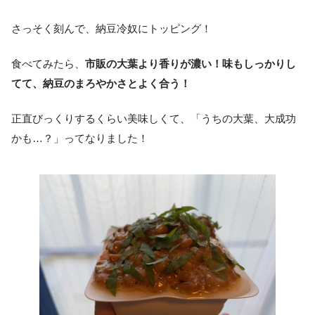
さっそく刻んで、納豆冷奴にトッピング！
食べてみたら、
市販の大葉より香りが濃い！味もしっかりし
てて、納豆のまろやかさとよく合う！
正直びっくりするくらい美味しくて、「うちの大葉、大成功
かも…？」ってなりました！