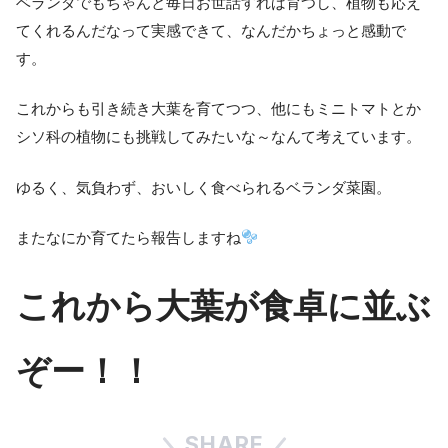
ベランダでもちゃんと毎日お世話すれば育つし、植物も応え
てくれるんだなって実感できて、なんだかちょっと感動で
す。
これからも引き続き大葉を育てつつ、他にもミニトマトとか
シソ科の植物にも挑戦してみたいな～なんて考えています。
ゆるく、気負わず、おいしく食べられるベランダ菜園。
またなにか育てたら報告しますね
これから大葉が食卓に並ぶ
ぞー！！
SHARE