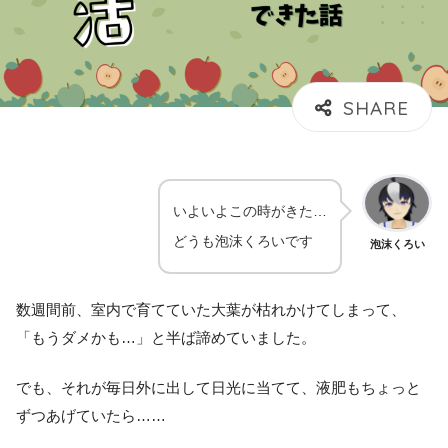
いよいよこの時がきた…
どうも泡沫くろいです
泡沫くろい
数週間前、室内で育てていた大葉が枯れかけてしまって、
「もうダメかも…」と半ば諦めていました。
でも、それが毎日外に出して日光に当てて、液肥もちょっと
ずつあげていたら……