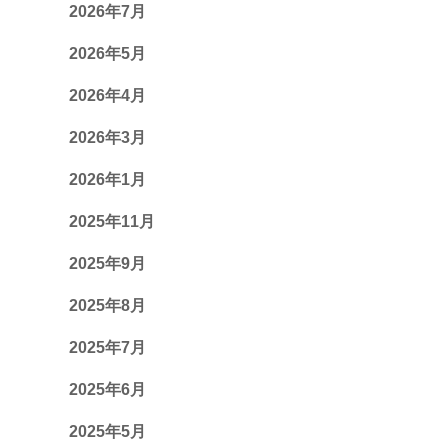
2026年7月
2026年5月
2026年4月
2026年3月
2026年1月
2025年11月
2025年9月
2025年8月
2025年7月
2025年6月
2025年5月