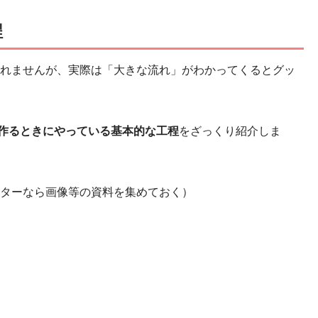
程
れませんが、実際は「大きな流れ」がわかってくるとグッ
ルを作るときにやっている基本的な工程
をざっくり紹介しま
ターなら画像等の資料を集めておく）