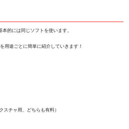
ど、基本的には同じソフトを使います。
を用途ごとに簡単に紹介していきます！
クスチャ用、どちらも有料）