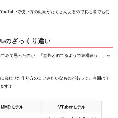
ouTubeで使い方の動画がたくさんあるので初心者でも使
モデルのざっくり違い
を作ってみて思ったのが、「意外と似てるようで結構違う！」っ
に合わせた作り方のコツみたいなものがあって、今回はそ
ます！
MMDモデル
VTuberモデル