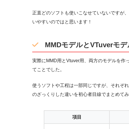
正直どのソフトも使いこなせていないですが、Y
いやすいのではと思います！
MMDモデルとVTuver
実際にMMD用とVtuver用、両方のモデル
てことでした。
使うソフトや工程は一部同じですが、それぞれ
のざっくりした違いを初心者目線でまとめてみ
項目