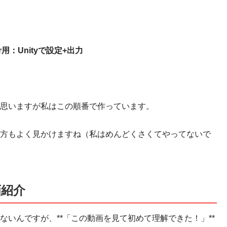
用：Unityで設定+出力
思いますが私はこの順番で作っています。
方もよく見かけますね（私はめんどくさくてやってないで
画紹介
いんですが、**「この動画を見て初めて理解できた！」**