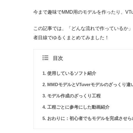
今まで趣味でMMD用のモデルを作ったり、VT
この記事では、「どんな流れで作っているか」
者目線でゆるくまとめてみました！
目次
使用しているソフト紹介
MMDモデルとVTuverモデルのざっくり違
モデル作成のざっくり工程
工程ごとに参考にした動画紹介
おわりに：初心者でもモデルを完成させら