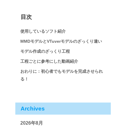
目次
使用しているソフト紹介
MMDモデルとVTuverモデルのざっくり違い
モデル作成のざっくり工程
工程ごとに参考にした動画紹介
おわりに：初心者でもモデルを完成させられ
る！
Archives
2026年8月