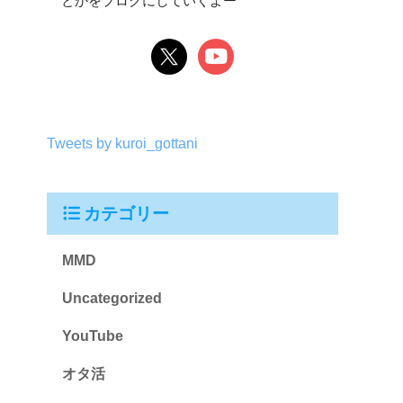
とかをブログにしていくよー
Tweets by kuroi_gottani
カテゴリー
MMD
Uncategorized
YouTube
オタ活