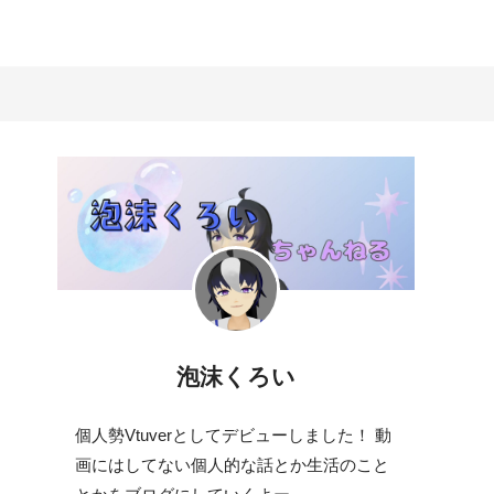
泡沫くろい
個人勢Vtuverとしてデビューしました！ 動
画にはしてない個人的な話とか生活のこと