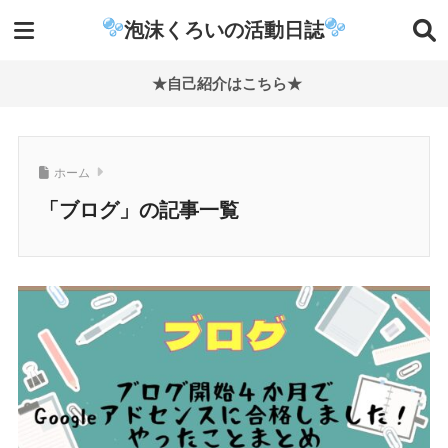
泡沫くろいの活動日誌
★自己紹介はこちら★
ホーム
「ブログ」の記事一覧