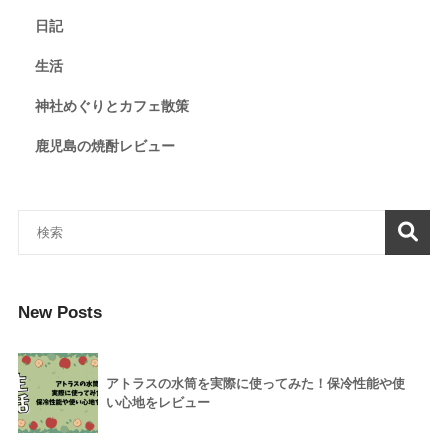
日記
生活
神社めぐりとカフェ散策
鹿児島の焼酎レビュー
New Posts
アトラスの水筒を実際に使ってみた！保冷性能や使
い心地をレビュー