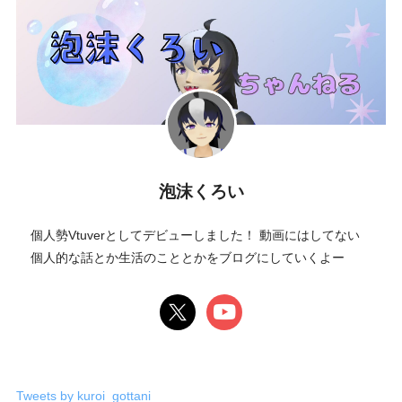
泡沫くろい
個人勢Vtuverとしてデビューしました！ 動画にはしてない
個人的な話とか生活のこととかをブログにしていくよー
Tweets by kuroi_gottani