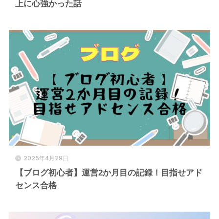
上に心強かった話
2025年4月29日
【ブログ初心者】運営2か月目の記録！目指せアド
センス合格