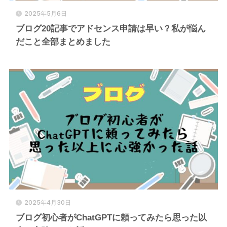
2025年5月6日
ブログ20記事でアドセンス申請は早い？私が悩ん
だこと全部まとめました
2025年4月30日
ブログ初心者がChatGPTに頼ってみたら思った以