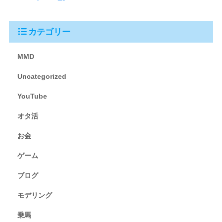
カテゴリー
MMD
Uncategorized
YouTube
オタ活
お金
ゲーム
ブログ
モデリング
乗馬