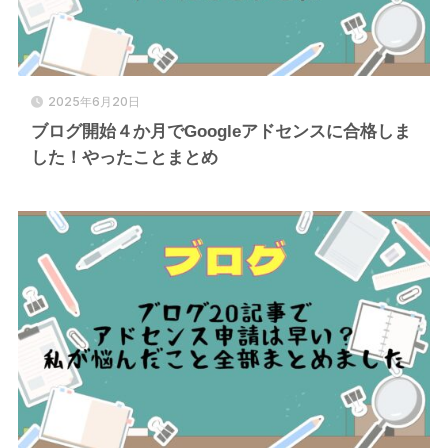
2025年6月20日
ブログ開始４か月でGoogleアドセンスに合格しま
した！やったことまとめ