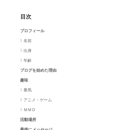
目次
プロフィール
名前
出身
年齢
ブログを始めた理由
趣味
乗馬
アニメ・ゲーム
ＭＭＤ
活動場所
最後にメッセージ