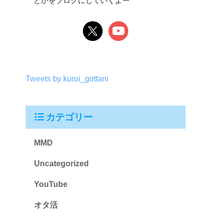
とかをブログにしていくよー
Tweets by kuroi_gottani
カテゴリー
MMD
Uncategorized
YouTube
オタ活