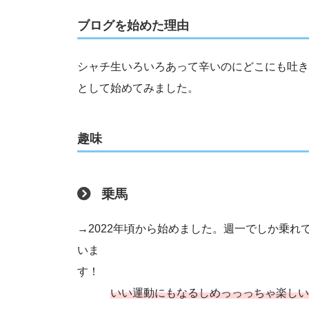
ブログを始めた理由
シャチ生いろいろあって辛いのにどこにも吐き
として始めてみました。
趣味
乗馬
→2022年頃から始めました。週一でしか乗
いま
いい運動にもなるしめっっっちゃ楽しい