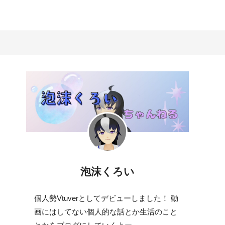
泡沫くろい
個人勢Vtuverとしてデビューしました！ 動
画にはしてない個人的な話とか生活のこと