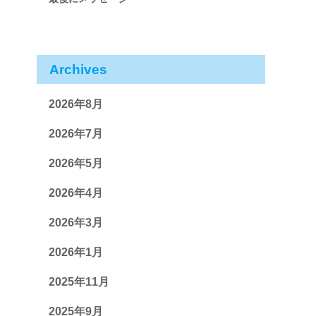
Archives
2026年8月
2026年7月
2026年5月
2026年4月
2026年3月
2026年1月
2025年11月
2025年9月