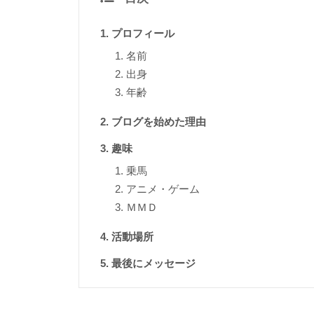
プロフィール
名前
出身
年齢
ブログを始めた理由
趣味
乗馬
アニメ・ゲーム
ＭＭＤ
活動場所
最後にメッセージ