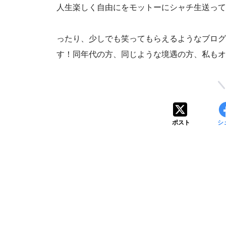
人生楽しく自由にをモットーにシャチ生送って
誰かの
ったり、少しでも笑ってもらえるようなブログ
す！同年代の方、同じような境遇の方、私もオ
ポスト
シ