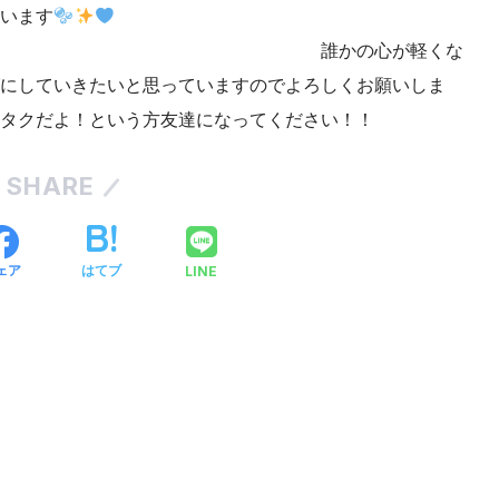
います
心が軽くな
にしていきたいと思っていますのでよろしくお願いしま
タクだよ！という方友達になってください！！
SHARE
LINE
ェア
はてブ