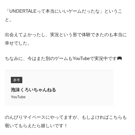
「UNDERTALEって本当にいいゲームだったな」というこ
と。
出会えてよかったし、実況という形で体験できたのも本当に
幸せでした。
ちなみに、今はまた別のゲームもYouTubeで実況中です
参考
泡沫くろいちゃんねる
YouTube
のんびりマイペースにやってますが、もしよければこちらも
覗いてもらえたら嬉しいです！