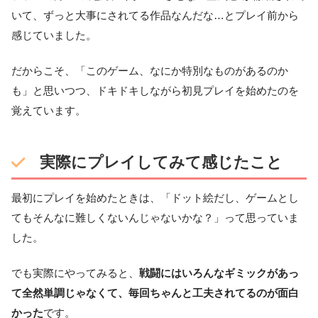
いて、ずっと大事にされてる作品なんだな…とプレイ前から
感じていました。
だからこそ、「このゲーム、なにか特別なものがあるのか
も」と思いつつ、ドキドキしながら初見プレイを始めたのを
覚えています。
実際にプレイしてみて感じたこと
最初にプレイを始めたときは、「ドット絵だし、ゲームとし
てもそんなに難しくないんじゃないかな？」って思っていま
した。
でも実際にやってみると、
戦闘にはいろんなギミックがあっ
て全然単調じゃなくて、毎回ちゃんと工夫されてるのが面白
かった
です。