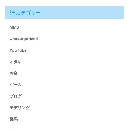
カテゴリー
MMD
Uncategorized
YouTube
オタ活
お金
ゲーム
ブログ
モデリング
乗馬