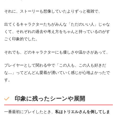
それに、ストーリーも想像していたよりずっと複雑で、
出てくるキャラクターたちがみんな「ただのいい人」じゃな
くて、それぞれの過去や考え方をちゃんと持っているのがす
ごく印象的でした。
それでも、どのキャラクターにも優しさや温かさがあって、
プレイヤーとして関わる中で「この人も、この人も好きだ
な…」ってどんどん愛着が湧いていく感じが心地よかったで
す。
印象に残ったシーンや展開
一番最初にプレイしたとき、
私はトリエルさんを倒してしま