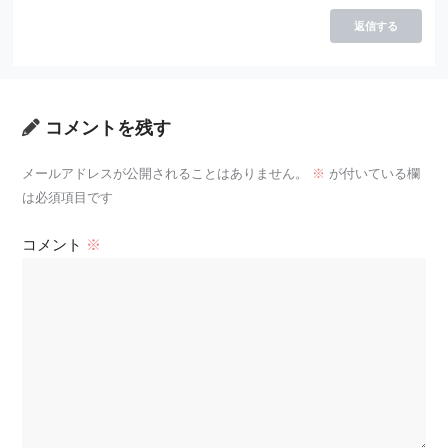
返信する
コメントを残す
メールアドレスが公開されることはありません。
※
が付いている欄
は必須項目です
コメント
※