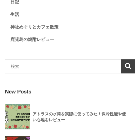
日記
生活
神社めぐりとカフェ散策
鹿児島の焼酎レビュー
New Posts
アトラスの水筒を実際に使ってみた！保冷性能や使
い心地をレビュー