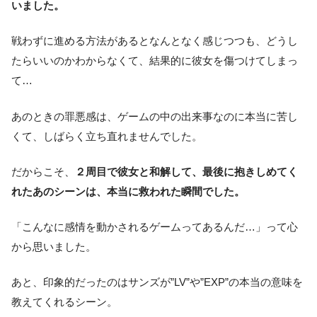
いました。
戦わずに進める方法があるとなんとなく感じつつも、どうし
たらいいのかわからなくて、結果的に彼女を傷つけてしまっ
て…
あのときの罪悪感は、ゲームの中の出来事なのに本当に苦し
くて、しばらく立ち直れませんでした。
だからこそ、
２周目で彼女と和解して、最後に抱きしめてく
れたあのシーンは、本当に救われた瞬間でした。
「こんなに感情を動かされるゲームってあるんだ…」って心
から思いました。
あと、印象的だったのはサンズが”LV”や”EXP”の本当の意味を
教えてくれるシーン。