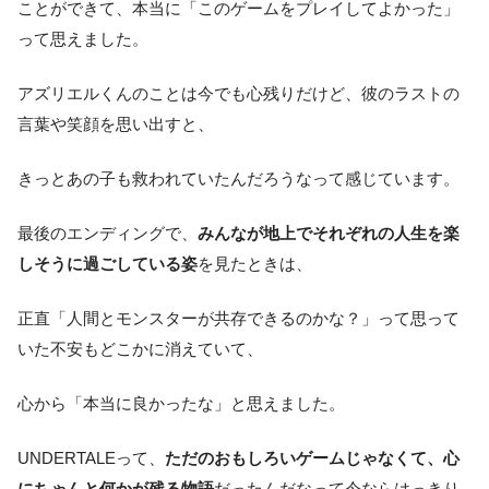
ことができて、本当に「このゲームをプレイしてよかった」
って思えました。
アズリエルくんのことは今でも心残りだけど、彼のラストの
言葉や笑顔を思い出すと、
きっとあの子も救われていたんだろうなって感じています。
最後のエンディングで、
みんなが地上でそれぞれの人生を楽
しそうに過ごしている姿
を見たときは、
正直「人間とモンスターが共存できるのかな？」って思って
いた不安もどこかに消えていて、
心から「本当に良かったな」と思えました。
UNDERTALEって、
ただのおもしろいゲームじゃなくて、心