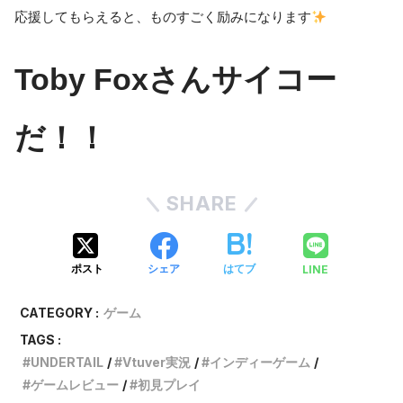
応援してもらえると、ものすごく励みになります
Toby Foxさんサイコー
だ！！
SHARE
LINE
ポスト
シェア
はてブ
CATEGORY :
ゲーム
TAGS :
UNDERTAIL
Vtuver実況
インディーゲーム
ゲームレビュー
初見プレイ