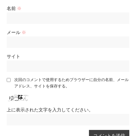
名前
※
メール
※
サイト
次回のコメントで使用するためブラウザーに自分の名前、メール
アドレス、サイトを保存する。
上に表示された文字を入力してください。