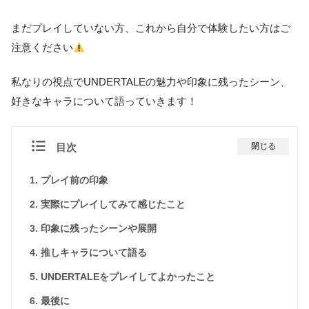
まだプレイしていない方、これから自分で体験したい方はご
注意ください
私なりの視点でUNDERTALEの魅力や印象に残ったシーン、
好きなキャラについて語っていきます！
目次
閉じる
プレイ前の印象
実際にプレイしてみて感じたこと
印象に残ったシーンや展開
推しキャラについて語る
UNDERTALEをプレイしてよかったこと
最後に