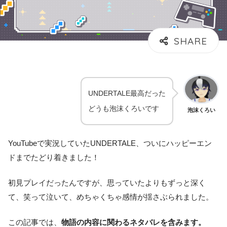
UNDERTALE最高だった
どうも泡沫くろいです
泡沫くろい
YouTubeで実況していたUNDERTALE、ついにハッピーエン
ドまでたどり着きました！
初見プレイだったんですが、思っていたよりもずっと深く
て、笑って泣いて、めちゃくちゃ感情が揺さぶられました。
この記事では、
物語の内容に関わるネタバレを含みます。