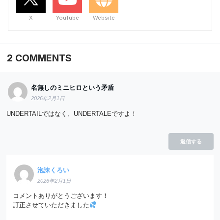
X
YouTube
Website
2
COMMENTS
名無しのミニヒロという矛盾
2026年2月1日
UNDERTAILではなく、UNDERTALEですよ！
返信する
泡沫くろい
2026年2月1日
コメントありがとうございます！
訂正させていただきました