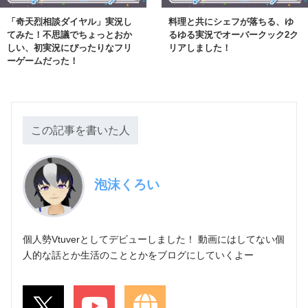
「奇天烈相談ダイヤル」実況し
料理と共にシェフが落ちる、ゆ
てみた！不思議でちょっとおか
るゆる実況でオーバークック2ク
しい、初実況にぴったりなフリ
リアしました！
ーゲームだった！
この記事を書いた人
泡沫くろい
個人勢Vtuverとしてデビューしました！ 動画にはしてない個
人的な話とか生活のこととかをブログにしていくよー