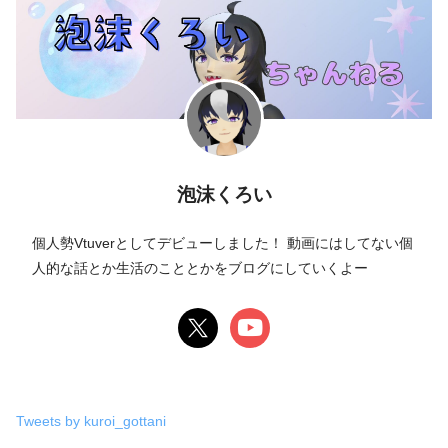
泡沫くろい
個人勢Vtuverとしてデビューしました！ 動画にはしてない個
人的な話とか生活のこととかをブログにしていくよー
Tweets by kuroi_gottani