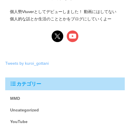
個人勢Vtuverとしてデビューしました！ 動画にはしてない
個人的な話とか生活のこととかをブログにしていくよー
Tweets by kuroi_gottani
カテゴリー
MMD
Uncategorized
YouTube