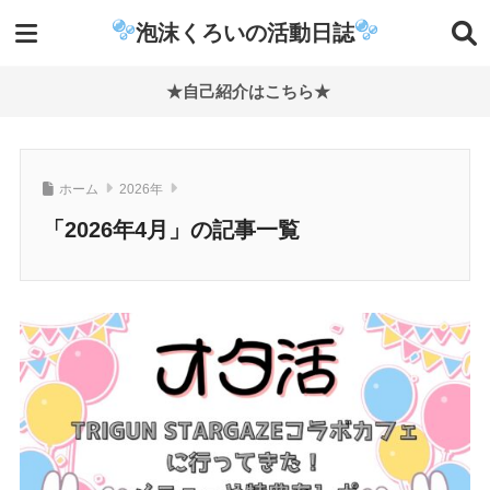
泡沫くろいの活動日誌
★自己紹介はこちら★
ホーム
2026年
「2026年4月」の記事一覧