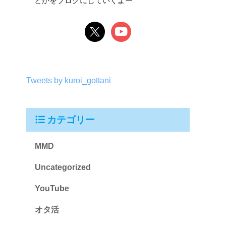
とかをブログにしていくよー
Tweets by kuroi_gottani
カテゴリー
MMD
Uncategorized
YouTube
オタ活