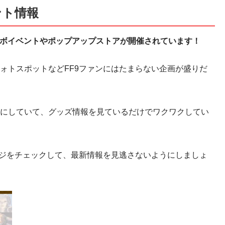
ント情報
ボイベントやポップアップストアが開催されています！
ォトスポットなどFF9ファンにはたまらない企画が盛りだ
にしていて、グッズ情報を見ているだけでワクワクしてい
ージをチェックして、最新情報を見逃さないようにしましょ