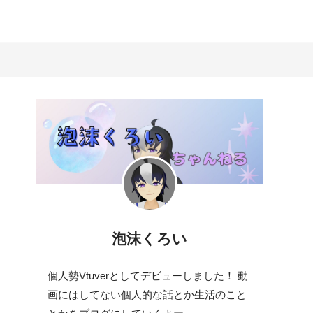
泡沫くろい
個人勢Vtuverとしてデビューしました！ 動
画にはしてない個人的な話とか生活のこと