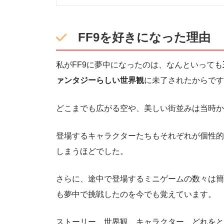
FF9を好きになった理由
私がFF9に夢中になったのは、なんといっても
ァンタジーらしい世界観
に未了されたからです
どこまでも広がる空や、美しい街並みは当時か
登場するキャラクターたちもそれぞれが個性的
しまうほどでした。
さらに、途中で登場するミニゲームの数々は簡
も夢中で挑戦したのを今でも覚えています。
ストーリー、世界観、キャラクター、どれをと