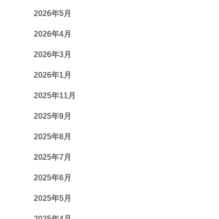
2026年5月
2026年4月
2026年3月
2026年1月
2025年11月
2025年9月
2025年8月
2025年7月
2025年6月
2025年5月
2025年4月