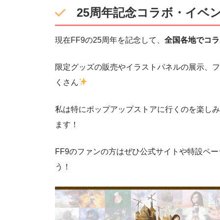
25周年記念コラボ・イベ
現在FF9の25周年を記念して、
全国各地でコラ
限定グッズの販売やイラストパネルの展示、フ
くさん
私は特にポップアップストアに行くのを楽しみ
ます！
FF9のファンの方はぜひ公式サイトや特設ペ
う！