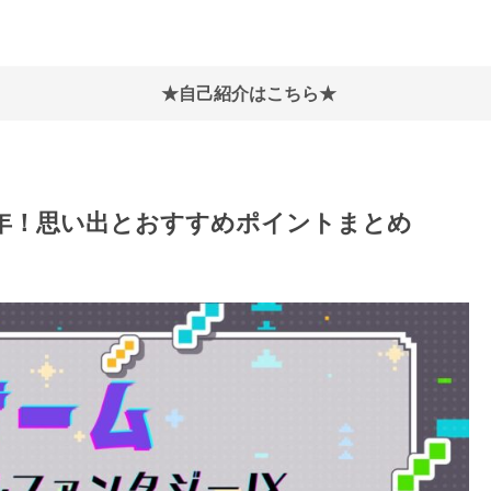
★自己紹介はこちら★
周年！思い出とおすすめポイントまとめ