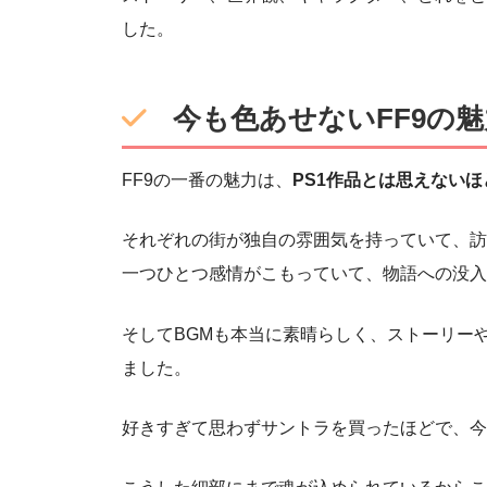
した。
今も色あせないFF9の魅
FF9の一番の魅力は、
PS1作品とは思えない
それぞれの街が独自の雰囲気を持っていて、訪
一つひとつ感情がこもっていて、物語への没入
そしてBGMも本当に素晴らしく、ストーリー
ました。
好きすぎて思わずサントラを買ったほどで、今