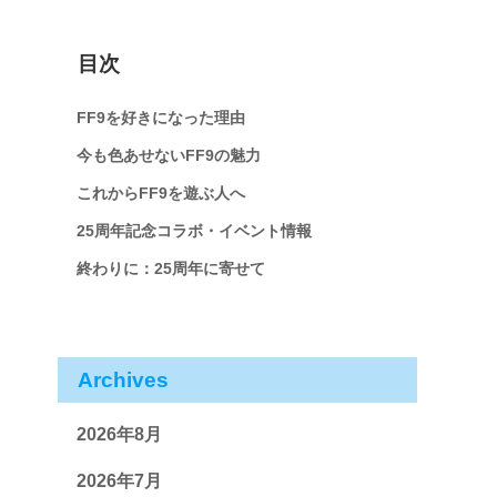
目次
FF9を好きになった理由
今も色あせないFF9の魅力
これからFF9を遊ぶ人へ
25周年記念コラボ・イベント情報
終わりに：25周年に寄せて
Archives
2026年8月
2026年7月