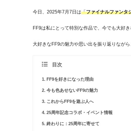
今日、2025年7月7日は
「
ファイナルファンタジ
FF9は私にとって特別な作品で、今でも大好き
大好きなFF9の魅力や思い出を振り返りながら
目次
FF9を好きになった理由
今も色あせないFF9の魅力
これからFF9を遊ぶ人へ
25周年記念コラボ・イベント情報
終わりに：25周年に寄せて