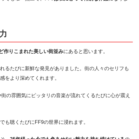
力
ほど作りこまれた美しい街並み
にあると思います。
れるたびに新鮮な発見がありました。街の人々のセリフも
感をより深めてくれます。
や街の雰囲気にピッタリの音楽が流れてくるたびに心が震え
でも聴くたびにFF9の世界に浸れます。