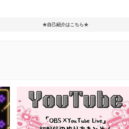
★自己紹介はこちら★