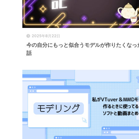
2025年8月22日
今の自分にもっと似合うモデルが作りたくなっ
話