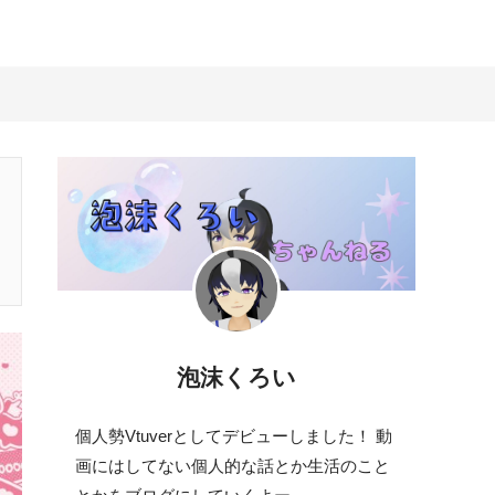
泡沫くろい
個人勢Vtuverとしてデビューしました！ 動
画にはしてない個人的な話とか生活のこと