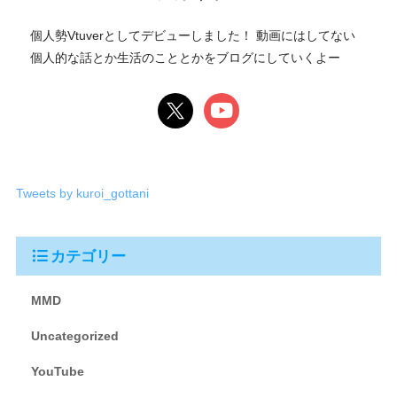
個人勢Vtuverとしてデビューしました！ 動画にはしてない
個人的な話とか生活のこととかをブログにしていくよー
Tweets by kuroi_gottani
カテゴリー
MMD
Uncategorized
YouTube