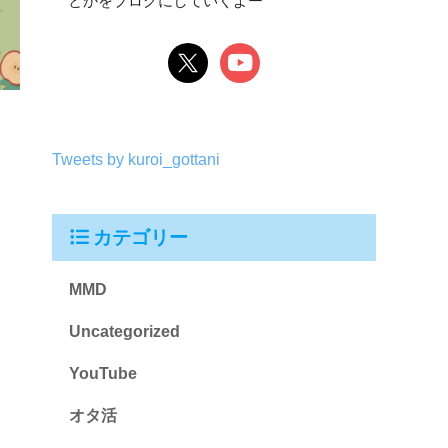
とかをブログにしていくよー
Tweets by kuroi_gottani
カテゴリー
MMD
Uncategorized
YouTube
オタ活