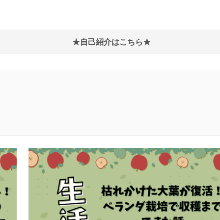
★自己紹介はこちら★