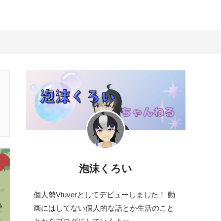
泡沫くろい
個人勢Vtuverとしてデビューしました！ 動
画にはしてない個人的な話とか生活のこと