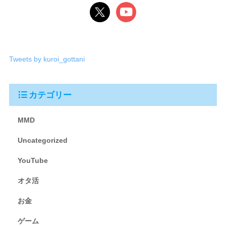
Tweets by kuroi_gottani
カテゴリー
MMD
Uncategorized
YouTube
オタ活
お金
ゲーム