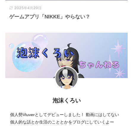
2025年4月29日
ゲームアプリ「NIKKE」やらない？
泡沫くろい
個人勢Vtuverとしてデビューしました！ 動画にはしてない
個人的な話とか生活のこととかをブログにしていくよー