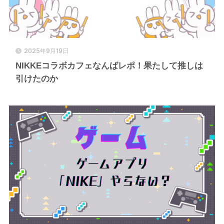
2025年9月19日
NIKKEコラボカフェなんばレポ！果たして推しは
引けたのか