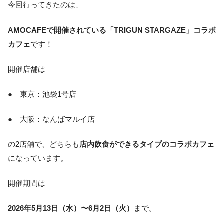
今回行ってきたのは、
AMOCAFEで開催されている「TRIGUN STARGAZE」コラボ
カフェ
です！
開催店舗は
● 東京：池袋1号店
● 大阪：なんばマルイ店
の2店舗で、どちらも
店内飲食ができるタイプのコラボカフェ
になっています。
開催期間は
2026年5月13日（水）〜6月2日（火）
まで。