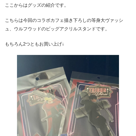
ここからはグッズの紹介です。
こちらは今回のコラボカフェ描き下ろしの等身大ヴァッシ
ュ、ウルフウッドのビッグアクリルスタンドです。
もちろん2つともお買い上げ↓