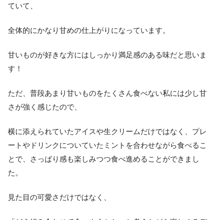
ていて、
全体的にかなり甘めの仕上がりになっています。
甘いものが好きな方にはしっかり満足感のある味だと思いま
す！
ただ、普段あまり甘いものをたくさん食べない私には少し甘
さが強く感じたので、
横に添えられていたアイスや生クリームだけではなく、プレ
ートやドリンクについていたミントを合わせながら食べるこ
とで、さっぱり感も楽しみつつ食べ進めることができまし
た。
見た目の可愛さだけではなく、