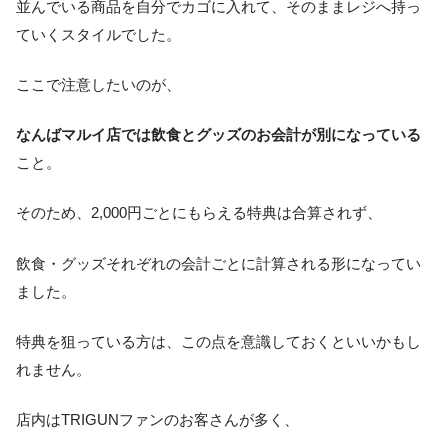
並んでいる商品を自分でカゴに入れて、そのままレジへ持っ
ていくスタイルでした。
ここで注意したいのが、
なんばマルイ店では飲食とグッズのお会計が別になっている
こと。
そのため、2,000円ごとにもらえる特典は合算されず、
飲食・グッズそれぞれの会計ごとに計算される形になってい
ました。
特典を狙っている方は、この点を意識しておくといいかもし
れません。
店内はTRIGUNファンのお客さんが多く、