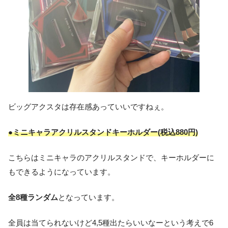
ビッグアクスタは存在感あっていいですねぇ。
●ミニキャラアクリルスタンドキーホルダー(税込880円)
こちらはミニキャラのアクリルスタンドで、キーホルダーに
もできるようになっています。
全8種ランダム
となっています。
全員は当てられないけど4,5種出たらいいなーという考えで6