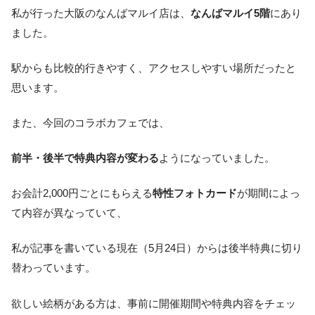
私が行った大阪のなんばマルイ店は、
なんばマルイ5階
にあり
ました。
駅からも比較的行きやすく、アクセスしやすい場所だったと
思います。
また、今回のコラボカフェでは、
前半・後半で特典内容が変わる
ようになっていました。
お会計2,000円ごとにもらえる
特性フォトカード
が期間によっ
て内容が異なっていて、
私が記事を書いている現在（5月24日）からは後半特典に切り
替わっています。
欲しい絵柄がある方は、事前に開催期間や特典内容をチェッ