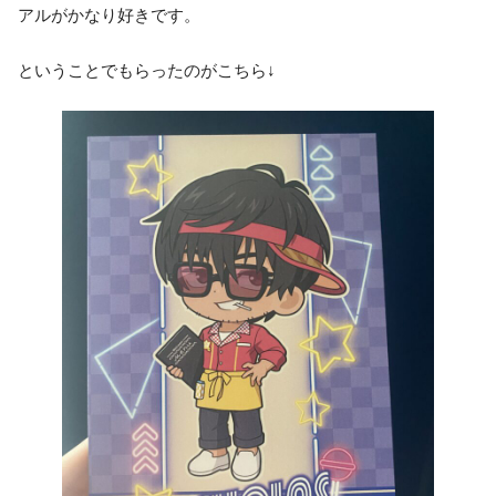
アルがかなり好きです。
ということでもらったのがこちら↓