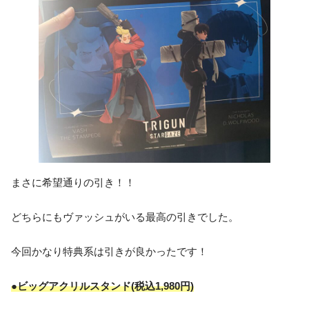
まさに希望通りの引き！！
どちらにもヴァッシュがいる最高の引きでした。
今回かなり特典系は引きが良かったです！
●ビッグアクリルスタンド
(税込1,980円)