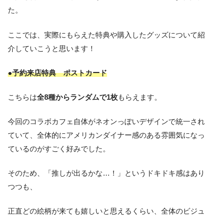
た。
ここでは、実際にもらえた特典や購入したグッズについて紹
介していこうと思います！
●予約来店特典 ポストカード
こちらは
全8種からランダムで1枚
もらえます。
今回のコラボカフェ自体がネオンっぽいデザインで統一され
ていて、全体的にアメリカンダイナー感のある雰囲気になっ
ているのがすごく好みでした。
そのため、「推しが出るかな…！」というドキドキ感はあり
つつも、
正直どの絵柄が来ても嬉しいと思えるくらい、全体のビジュ