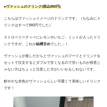
●ヴァッシュのドリンク(税込880円)
こちらはヴァッシュイメージのドリンクです。（ちなみにド
リンクはすべて880円でした）
ストロベリーティーにレモンやいちご、ミントが入ったドリ
ンクですが、これが
結構甘め
でした…！
ヴァッシュが推しだからとヴァッシュのフードとドリンクを
セットで注文するとダブルで甘くなるので甘いものが得意じ
ゃない方はちょっと注意した方がいいかもしれないです。
鮮やかな赤色がヴァッシュらしい可愛くて美味しいドリンク
です！