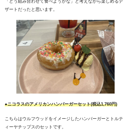
「どう組み合わせて食べようかな」と考えながら楽しめるデ
ザートだったと思います。
●ニコラスのアメリカンハンバーガーセット(税込1,760円)
こちらはウルフウッドをイメージしたハンバーガーとトルテ
ィーヤチップスのセットです。