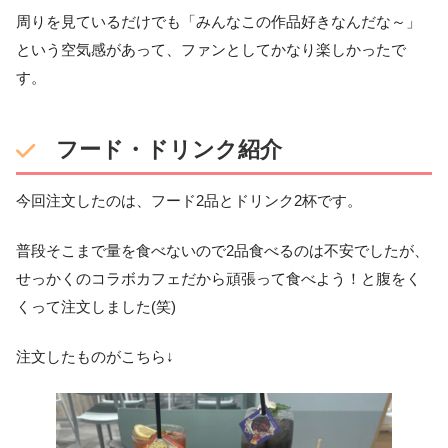
周りを見ているだけでも「みんなこの作品好きなんだな～」
という空気感があって、ファンとしてかなり楽しかったで
す。
フード・ドリンク紹介
今回注文したのは、フード2品とドリンク2杯です。
普段そこまで量を食べないので2品食べるのは不安でしたが、
せっかくのコラボカフェだから頑張って食べよう！と腹をく
くって注文しました(笑)
注文したものがこちら↓