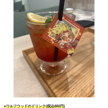
●ウルフウッドのドリンク(税込880円)