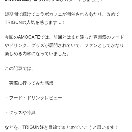
短期間で続けてコラボカフェが開催されるあたり、改めて
TRIGUNの人気を感じます…！
今回のAMOCAFEでは、前回とはまた違った雰囲気のフード
やドリンク、グッズが展開されていて、ファンとしてかなり
楽しめる内容になっていました。
この記事では、
・実際に行ってみた感想
・フード・ドリンクレビュー
・グッズや特典
などを、TRIGUN好き目線でまとめていこうと思います！