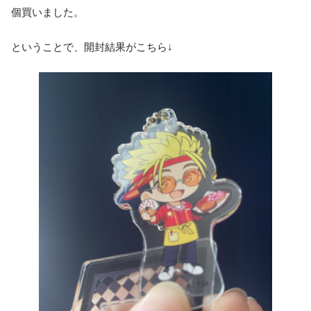
個買いました。
ということで、開封結果がこちら↓