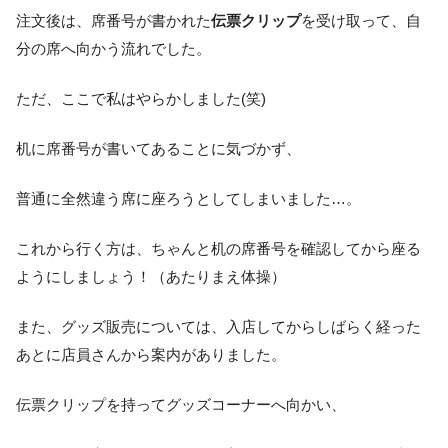
注文後は、席番号が書かれた
伝票クリップ
を受け取って、自
分の席へ向かう流れでした。
ただ、ここで私はやらかしました(笑)
机に席番号が書いてあることに気づかず、
普通に全然違う席に座ろうとしてしまいました…。
これから行く方は、ちゃんと机の席番号を確認してから座る
ようにしましょう！（あたりまえ体操）
また、グッズ販売については、入店してからしばらく経った
あとに店員さんから案内がありました。
伝票クリップを持ってグッズコーナーへ向かい、