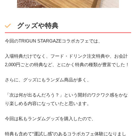
グッズや特典
今回のTRIGUN STARGAZEコラボカフェでは、
入場特典だけでなく、フード・ドリンク注文特典や、お会計
2,000円ごとの特典など、とにかく特典の種類が豊富でした！
さらに、グッズにもランダム商品が多く、
「次は何が出るんだろう？」という開封のワクワク感をかな
り楽しめる内容になっていたと思います。
今回は私もランダムグッズを購入したので、
特典も含めて“運試し感”のあるコラボカフェ体験になりまし