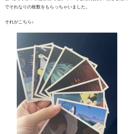
でそれなりの枚数をもらっちゃいました。
それがこちら↓