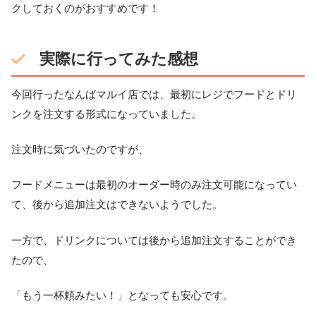
クしておくのがおすすめです！
実際に行ってみた感想
今回行ったなんばマルイ店では、最初にレジでフードとドリ
ンクを注文する形式になっていました。
注文時に気づいたのですが、
フードメニューは最初のオーダー時のみ注文可能になってい
て、後から追加注文はできないようでした。
一方で、ドリンクについては後から追加注文することができ
たので、
「もう一杯頼みたい！」となっても安心です。