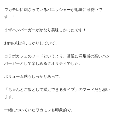
ワカモレに刺さっているパニッシャーが地味に可愛いで
す…！
まずハンバーガーがかなり美味しかったです！
お肉の味がしっかりしていて、
コラボカフェのフードというより、普通に満足感の高いハン
バーガーとして楽しめるクオリティでした。
ボリューム感もしっかりあって、
「ちゃんとご飯として満足できるタイプ」のフードだと思い
ます。
一緒についていたワカモレも印象的で、