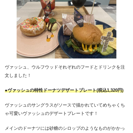
ヴァッシュ、ウルフウッドそれぞれのフードとドリンクを注
文しました！
●ヴァッシュの特性ドーナツデザートプレート(税込1,320円)
ヴァッシュのサングラスがソースで描かれていてめちゃくち
ゃ可愛いヴァッシュのデザートプレートです！
メインのドーナツには砂糖のシロップのようなものがかかっ