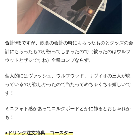
合計9枚ですが、飲食の会計の時にもらったものとグッズの会
計にもらったものが被ってしまったので（被ったのはウルフ
ウッドとザジですね）全種コンプならず。
個人的にはヴァッシュ、ウルフウッド、リヴィオの三人が映
っているのが欲しかったので当たってめちゃくちゃ嬉しいで
す！
ミニフォト感があってコルクボードとかに飾るとおしゃれか
も！
●ドリンク注文特典 コースター