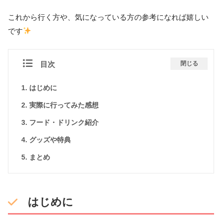
これから行く方や、気になっている方の参考になれば嬉しい
です
目次
閉じる
はじめに
実際に行ってみた感想
フード・ドリンク紹介
グッズや特典
まとめ
はじめに