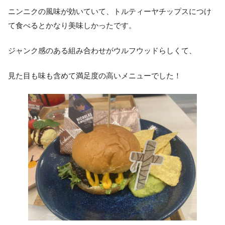
ニンニクの風味が効いていて、トルティーヤチップスにつけ
て食べるとかなり美味しかったです。
ジャンク感のある組み合わせがウルフウッドらしくて、
見た目も味も含めて満足度の高いメニューでした！