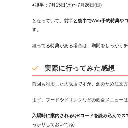
●後半：7月15日(水)〜7月26日(日)
となっていて、
前半と後半でWeb予約特典や
す。
狙ってる特典がある場合は、期間をしっかりチ
実際に行ってみた感想
前回も利用した大阪店ですが、念のため注文方
まず、フードやドリンクなどの飲食メニューは
入場時に案内されるQRコードを読み込んでス
っかりしておいてね)