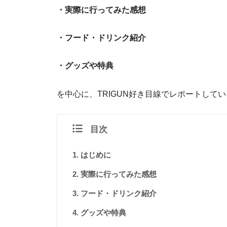
・実際に行ってみた感想
・フード・ドリンク紹介
・グッズや特典
を中心に、TRIGUN好き目線でレポートして
目次
はじめに
実際に行ってみた感想
フード・ドリンク紹介
グッズや特典