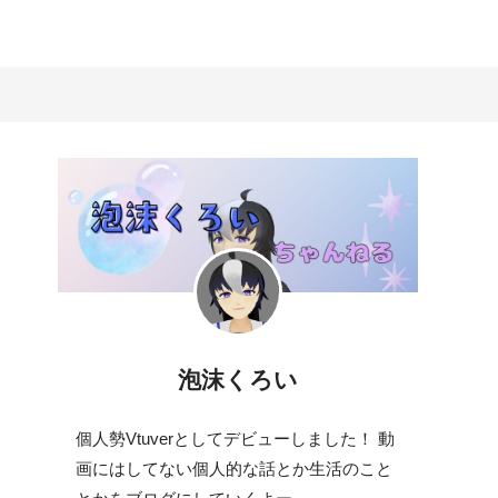
泡沫くろい
個人勢Vtuverとしてデビューしました！ 動
画にはしてない個人的な話とか生活のこと