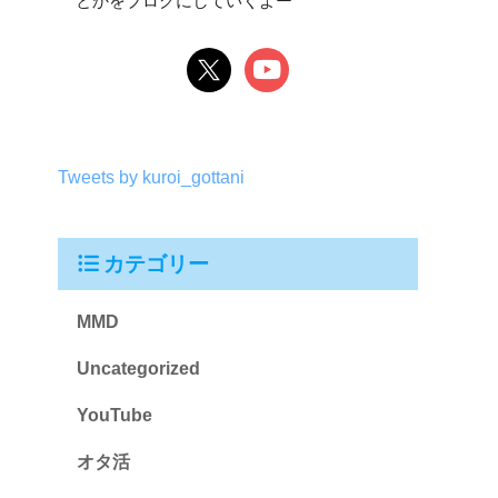
とかをブログにしていくよー
Tweets by kuroi_gottani
カテゴリー
MMD
Uncategorized
YouTube
オタ活