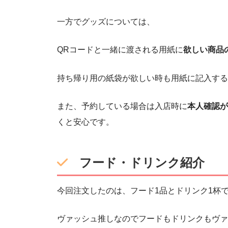
一方でグッズについては、
QRコードと一緒に渡される用紙に
欲しい商品
持ち帰り用の紙袋が欲しい時も用紙に記入する
また、予約している場合は入店時に
本人確認が
くと安心です。
フード・ドリンク紹介
今回注文したのは、フード1品とドリンク1杯
ヴァッシュ推しなのでフードもドリンクもヴァ