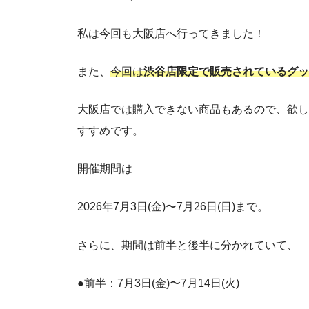
私は今回も大阪店へ行ってきました！
また、
今回は
渋谷店限定で販売されているグッ
大阪店では購入できない商品もあるので、欲し
すすめです。
開催期間は
2026年7月3日(金)〜7月26日(日)まで。
さらに、期間は前半と後半に分かれていて、
●前半：7月3日(金)〜7月14日(火)