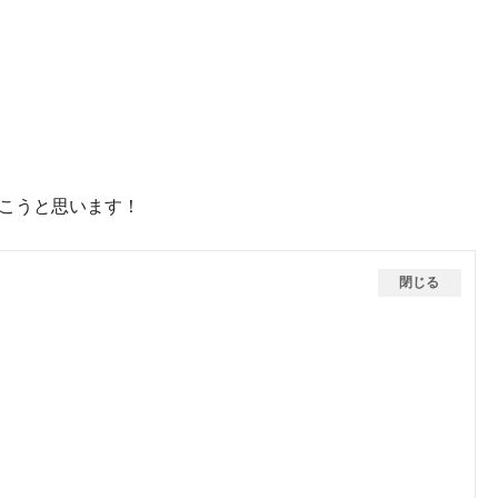
いこうと思います！
閉じる