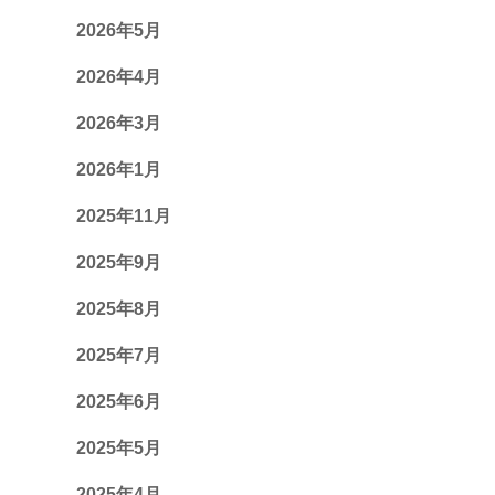
2026年5月
2026年4月
2026年3月
2026年1月
2025年11月
2025年9月
2025年8月
2025年7月
2025年6月
2025年5月
2025年4月