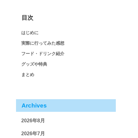
目次
はじめに
実際に行ってみた感想
フード・ドリンク紹介
グッズや特典
まとめ
Archives
2026年8月
2026年7月