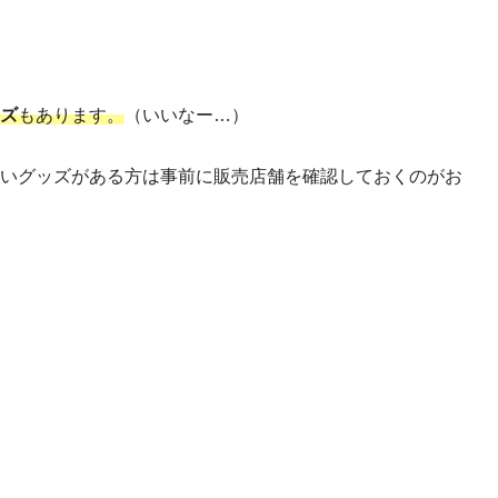
ズ
もあります。
（いいなー…）
いグッズがある方は事前に販売店舗を確認しておくのがお