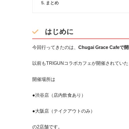
まとめ
はじめに
今回行ってきたのは、
Chugai Grace Cafe
以前もTRIGUNコラボカフェが開催されてい
開催場所は
●渋谷店（店内飲食あり）
●大阪店（テイクアウトのみ）
の2店舗です。