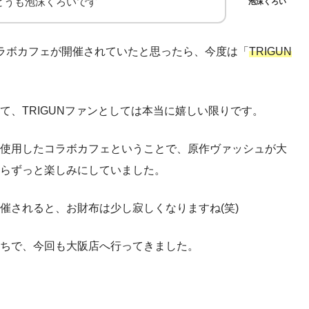
どうも泡沫くろいです
泡沫くろい
」のコラボカフェが開催されていたと思ったら、今度は「
TRIGUN
て、TRIGUNファンとしては本当に嬉しい限りです。
使用したコラボカフェということで、原作ヴァッシュが大
らずっと楽しみにしていました。
催されると、お財布は少し寂しくなりますね(笑)
ちで、今回も大阪店へ行ってきました。