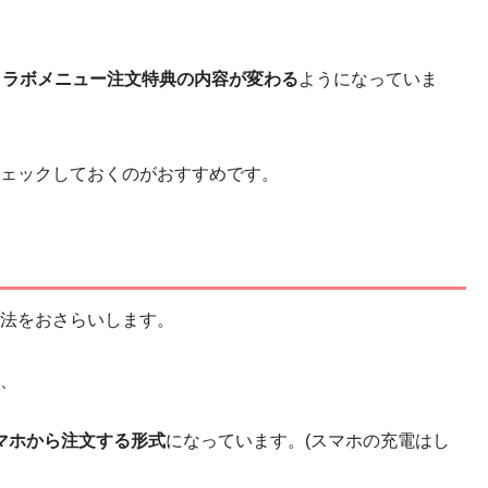
コラボメニュー注文特典の内容が変わる
ようになっていま
ェックしておくのがおすすめです。
法をおさらいします。
、
マホから注文する形式
になっています。(スマホの充電はし