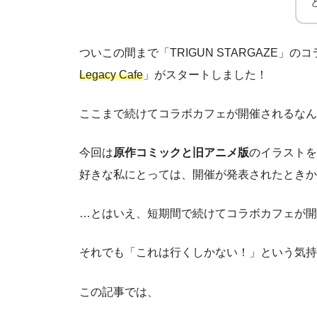
ついこの間まで「TRIGUN STARGAZE
Legacy Cafe
」がスタートしました！
ここまで続けてコラボカフェが開催されるなん
今回は
原作コミックと旧アニメ版
のイラストを
好きな私にとっては、開催が発表されたときか
…とはいえ、短期間で続けてコラボカフェが開
それでも「これは行くしかない！」という気持
この記事では、