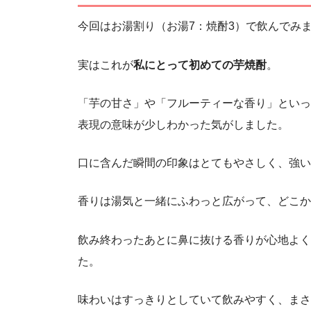
今回はお湯割り（お湯7：焼酎3）で飲んでみ
実はこれが
私にとって初めての芋焼酎
。
「芋の甘さ」や「フルーティーな香り」といっ
表現の意味が少しわかった気がしました。
口に含んだ瞬間の印象はとてもやさしく、強い
香りは湯気と一緒にふわっと広がって、どこか
飲み終わったあとに鼻に抜ける香りが心地よく
た。
味わいはすっきりとしていて飲みやすく、まさ