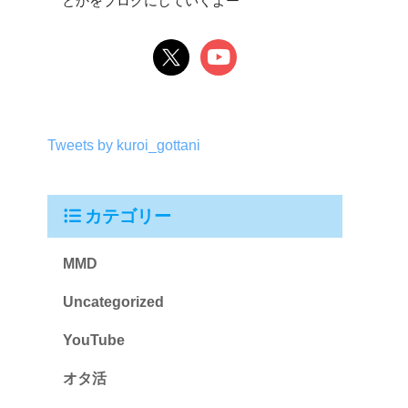
とかをブログにしていくよー
Tweets by kuroi_gottani
カテゴリー
MMD
Uncategorized
YouTube
オタ活