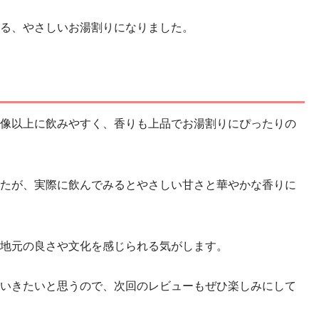
る、やさしいお湯割りになりました。
像以上に飲みやすく、香りも上品でお湯割りにぴったりの
たが、実際に飲んでみるとやさしい甘さと華やかな香りに
地元の良さや文化を感じられる気がします。
いきたいと思うので、次回のレビューもぜひ楽しみにして