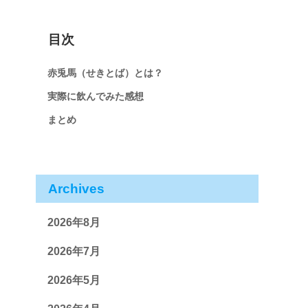
目次
赤兎馬（せきとば）とは？
実際に飲んでみた感想
まとめ
Archives
2026年8月
2026年7月
2026年5月