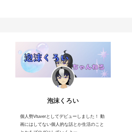
泡沫くろい
個人勢Vtuverとしてデビューしました！ 動
画にはしてない個人的な話とか生活のこと