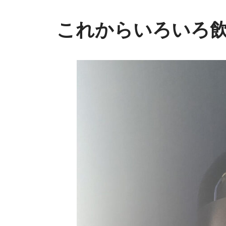
これからいろいろ