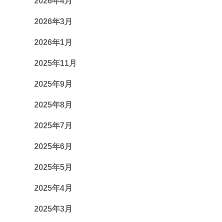
2026年4月
2026年3月
2026年1月
2025年11月
2025年9月
2025年8月
2025年7月
2025年6月
2025年5月
2025年4月
2025年3月