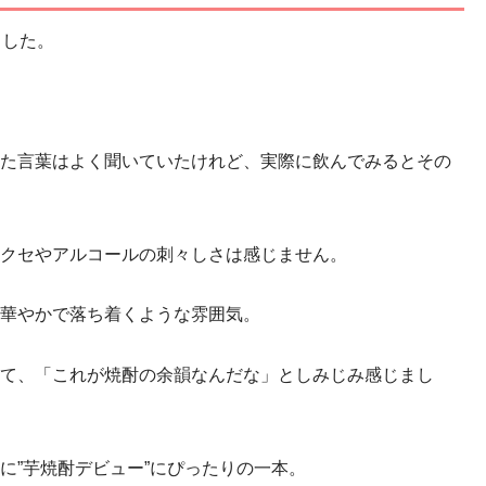
ました。
た言葉はよく聞いていたけれど、実際に飲んでみるとその
クセやアルコールの刺々しさは感じません。
華やかで落ち着くような雰囲気。
て、「これが焼酎の余韻なんだな」としみじみ感じまし
に”芋焼酎デビュー”にぴったりの一本。