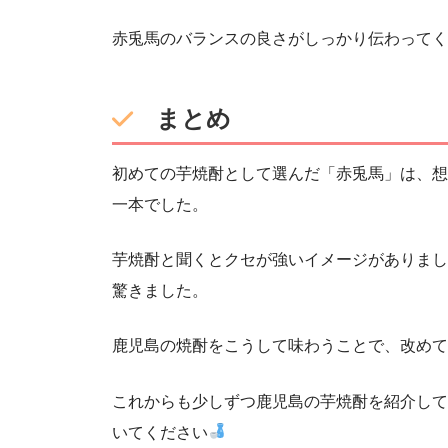
赤兎馬のバランスの良さがしっかり伝わってく
まとめ
初めての芋焼酎として選んだ「赤兎馬」は、想
一本でした。
芋焼酎と聞くとクセが強いイメージがありまし
驚きました。
鹿児島の焼酎をこうして味わうことで、改めて
これからも少しずつ鹿児島の芋焼酎を紹介して
いてください