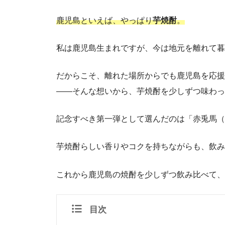
鹿児島といえば、やっぱり
芋焼酎
。
私は鹿児島生まれですが、今は地元を離れて暮
だからこそ、離れた場所からでも鹿児島を応援
——そんな想いから、芋焼酎を少しずつ味わっ
記念すべき第一弾として選んだのは「赤兎馬（
芋焼酎らしい香りやコクを持ちながらも、飲み
これから鹿児島の焼酎を少しずつ飲み比べて、
目次