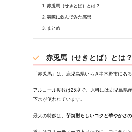
赤兎馬（せきとば）とは？
実際に飲んでみた感想
まとめ
赤兎馬（せきとば）とは
「赤兎馬」は、鹿児島県いちき串木野市にある
アルコール度数は25度で、原料には鹿児島県
下水が使われています。
最大の特徴は、
芋焼酎らしいコクと華やかさの
香りはフルーティーで上品なのに、口に含むと