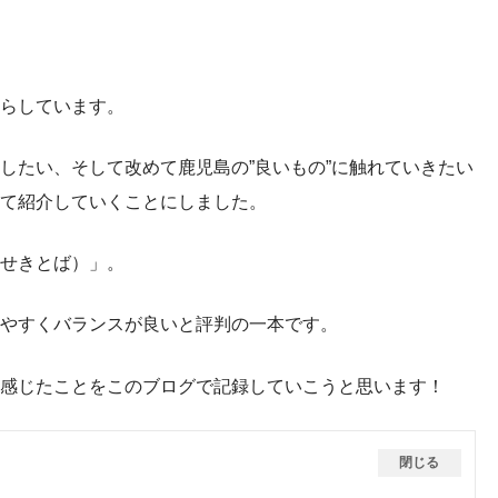
らしています。
したい、そして改めて鹿児島の”良いもの”に触れていきたい
て紹介していくことにしました。
せきとば）」。
やすくバランスが良いと評判の一本です。
感じたことをこのブログで記録していこうと思います！
閉じる