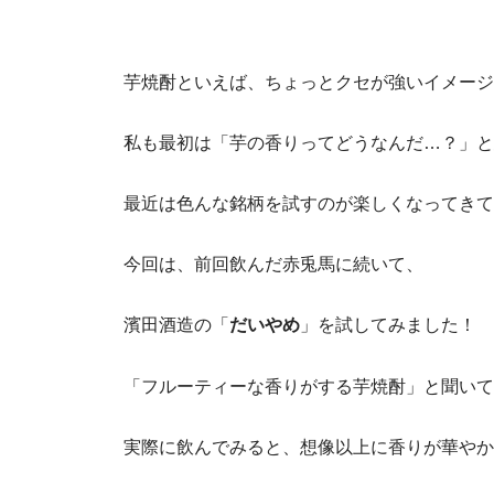
芋焼酎といえば、ちょっとクセが強いイメージ
私も最初は「芋の香りってどうなんだ…？」と
最近は色んな銘柄を試すのが楽しくなってきて
今回は、前回飲んだ赤兎馬に続いて、
濱田酒造の「
だいやめ
」を試してみました！
「フルーティーな香りがする芋焼酎」と聞いて
実際に飲んでみると、想像以上に香りが華やか