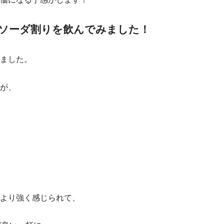
めのソーダ割りを飲んでみました！
ました。
が、
より強く感じられて、