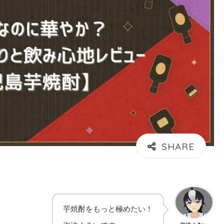
芋焼酎をもっと極めたい！