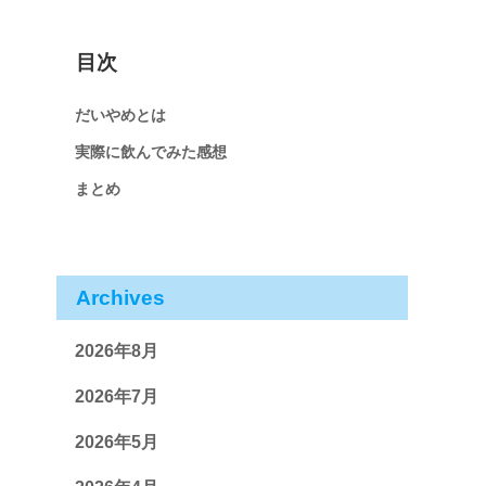
目次
だいやめとは
実際に飲んでみた感想
まとめ
Archives
2026年8月
2026年7月
2026年5月