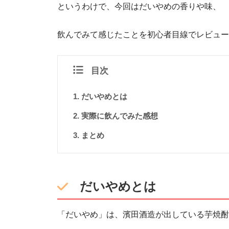
というわけで、今回はだいやめの香りや味、
飲んでみて感じたことを初心者目線でレビュー
目次
だいやめとは
実際に飲んでみた感想
まとめ
だいやめとは
「だいやめ」は、濱田酒造が出している芋焼酎