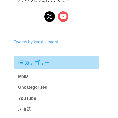
とかをブログにしていくよー
Tweets by kuroi_gottani
カテゴリー
MMD
Uncategorized
YouTube
オタ活