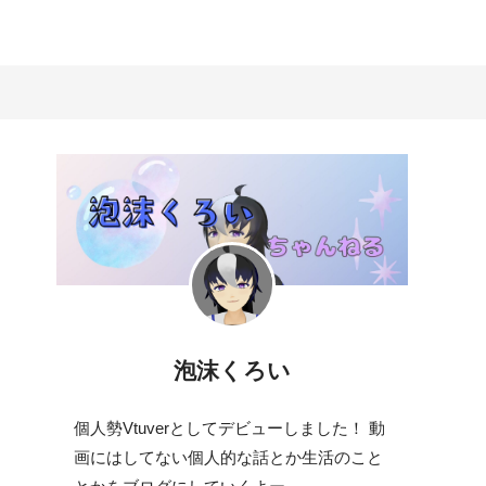
泡沫くろい
個人勢Vtuverとしてデビューしました！ 動
画にはしてない個人的な話とか生活のこと