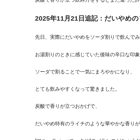
2025年11月21日追記：だいや
先日、実際にだいやめをソーダ割りで飲んでみ
お湯割りのときに感じていた後味の辛口な印象
ソーダで割ることで一気にまろやかになり、
とても飲みやすくなって驚きました。
炭酸で香りが立つおかげで、
だいやめ特有のライチのような華やかな香りが