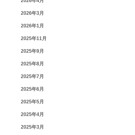
2026年4月
2026年3月
2026年1月
2025年11月
2025年9月
2025年8月
2025年7月
2025年6月
2025年5月
2025年4月
2025年3月