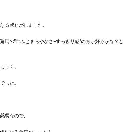
なる感じがしました。
兎馬の”甘みとまろやかさ+すっきり感”の方が好みかな？と
らしく、
でした。
銘柄
なので、
価になる予感がします！