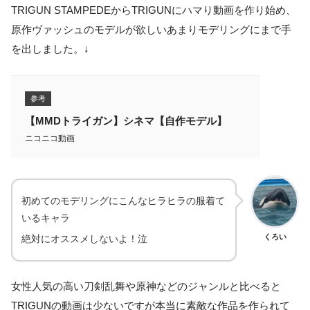
TRIGUN STAMPEDEからTRIGUNにハマり動画を作り始め、
原作ヴァッシュのモデルが欲しいあまりモデリングにまで手
を出しました。↓
参考
【MMDトライガン】シネマ【自作モデル】
ニコニコ動画
初めてのモデリングにこんなヒラヒラの服着て
いるキャラ
くろい
絶対にオススメしないよ！泣
女性人気の高い刀剣乱舞や原神などのジャンルと比べると
TRIGUNの動画は少ないですが本当に素敵な作品を作られて