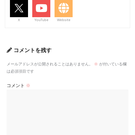
X
YouTube
Website
コメントを残す
メールアドレスが公開されることはありません。
※
が付いている欄
は必須項目です
コメント
※