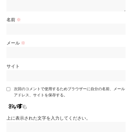
名前
※
メール
※
サイト
次回のコメントで使用するためブラウザーに自分の名前、メール
アドレス、サイトを保存する。
上に表示された文字を入力してください。