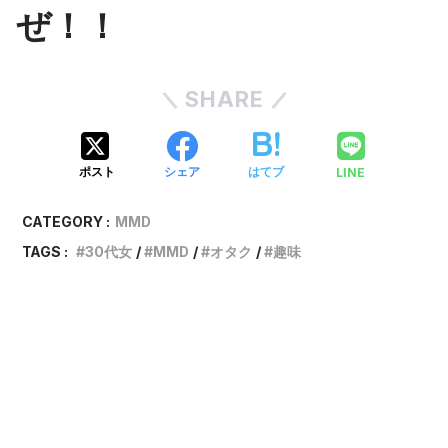
ぜ！！
SHARE
LINE
ポスト
シェア
はてブ
CATEGORY :
MMD
TAGS :
30代女
MMD
オタク
趣味