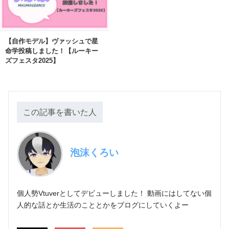
【自作モデル】ヴァッシュで星
命学投稿しました！【ルーキー
ズフェスタ2025】
この記事を書いた人
泡沫くろい
個人勢Vtuverとしてデビューしました！ 動画にはしてない個
人的な話とか生活のこととかをブログにしていくよー