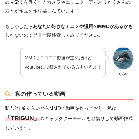
の見栄えを良くするカメラやエフェクト等がありたくさんの
方々が作品を作り楽しんでいます！
もしかしたら
あなたの好きなアニメや漫画のMMDがあるかも
しれないので是非一度検索してみてください。
MMDはニコニコ動画が主流だけど
youtubeに投稿されている方もいるよ！
くろい
私の作っている動画
私も2年前くらいからMMDで動画を作っており、私は
「TRIGUN」
のキャラクターモデルをお借りして動画作成
しています。