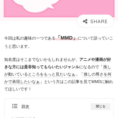
「MMD」
今回は私の趣味の一つである
について語っていこ
うと思います。
知名度はそこまでないかもしれませんが、
アニメや漫画が好
きな方には是非知ってもらいたいジャンル
になるので「
推し
が動いているところをもっと見たいなぁ
」「
推しの尊さを何
かで表現したいなぁ
」という方はこの記事を見てMMDに触れ
てほしいです！
目次
閉じる