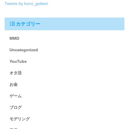
Tweets by kuroi_gottani
カテゴリー
MMD
Uncategorized
YouTube
オタ活
お金
ゲーム
ブログ
モデリング