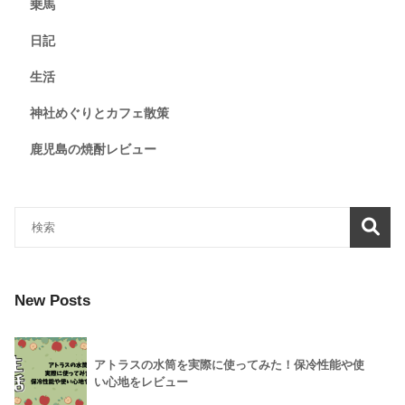
乗馬
日記
生活
神社めぐりとカフェ散策
鹿児島の焼酎レビュー
New Posts
アトラスの水筒を実際に使ってみた！保冷性能や使
い心地をレビュー