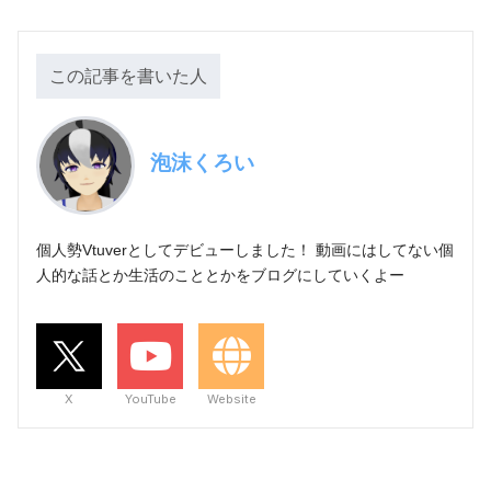
この記事を書いた人
泡沫くろい
個人勢Vtuverとしてデビューしました！ 動画にはしてない個
人的な話とか生活のこととかをブログにしていくよー
X
YouTube
Website