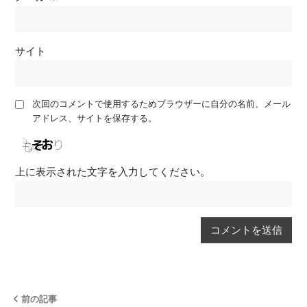
サイト
次回のコメントで使用するためブラウザーに自分の名前、メール
アドレス、サイトを保存する。
上に表示された文字を入力してください。
前の記事