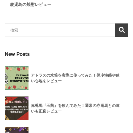
鹿児島の焼酎レビュー
New Posts
アトラスの水筒を実際に使ってみた！保冷性能や使
い心地をレビュー
赤兎馬『玉茜』を飲んでみた！通常の赤兎馬との違
いも正直レビュー