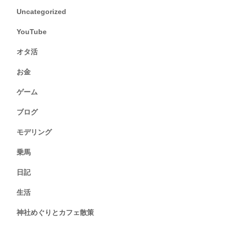
Uncategorized
YouTube
オタ活
お金
ゲーム
ブログ
モデリング
乗馬
日記
生活
神社めぐりとカフェ散策