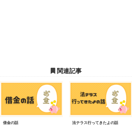
関連記事
借金の話
法テラス行ってきたよの話