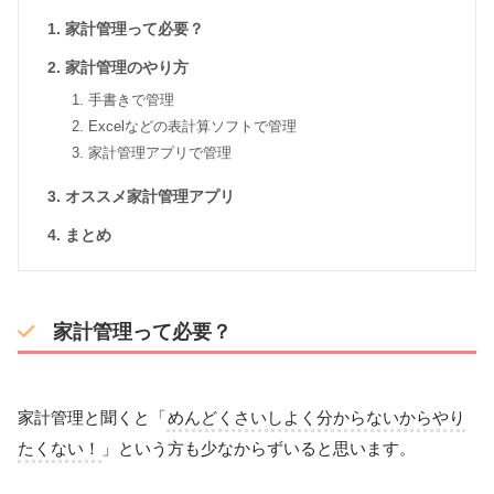
家計管理って必要？
家計管理のやり方
手書きで管理
Excelなどの表計算ソフトで管理
家計管理アプリで管理
オススメ家計管理アプリ
まとめ
家計管理って必要？
家計管理と聞くと「
めんどくさいしよく分からないからやり
たくない！
」という方も少なからずいると思います。