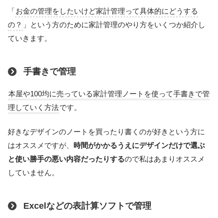
「
お金の管理をしたいけど家計管理って具体的にどうする
の？
」という方のために家計管理のやり方をいくつか紹介し
ていきます。
手書きで管理
本屋や100均に売っている家計管理ノートを使って手書きで管
理していく方法
です。
好きなデザインのノートを買ったり書くのが好きという方に
はオススメですが、
時間がかかるうえにデザインだけで選ぶ
と使い勝手の悪い内容だったりする
ので私はあまりオススメ
していません。
Excelなどの表計算ソフトで管理