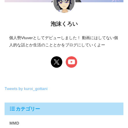
泡沫くろい
個人勢Vtuverとしてデビューしました！ 動画にはしてない個
人的な話とか生活のこととかをブログにしていくよー
Tweets by kuroi_gottani
カテゴリー
MMD