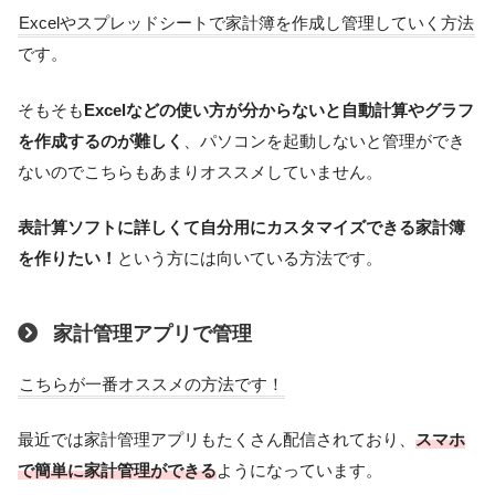
Excelやスプレッドシートで家計簿を作成し管理していく方法
です。
そもそも
Excelなどの使い方が分からないと自動計算やグラフ
を作成するのが難しく
、パソコンを起動しないと管理ができ
ないのでこちらもあまりオススメしていません。
表計算ソフトに詳しくて自分用にカスタマイズできる家計簿
を作りたい！
という方には向いている方法です。
家計管理アプリで管理
こちらが一番オススメの方法です！
最近では家計管理アプリもたくさん配信されており、
スマホ
で簡単に家計管理ができる
ようになっています。