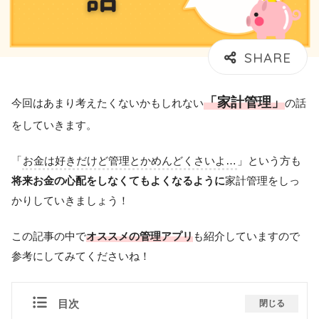
「家計管理」
今回はあまり考えたくないかもしれない
の話
をしていきます。
「
お金は好きだけど管理とかめんどくさいよ…
」という方も
将来お金の心配をしなくてもよくなるように
家計管理をしっ
かりしていきましょう！
この記事の中で
オススメの管理アプリ
も紹介していますので
参考にしてみてくださいね！
目次
閉じる