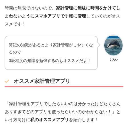
時間は無限ではないので、
家計管理に無駄に時間をかけてし
まわないようにスマホアプリで手軽に管理
していくのがオス
スメです！
簿記の知識があるとより家計管理がしやすくな
るので
くろい
3級程度の知識を勉強するのもオススメだよ！
オススメ家計管理アプリ
「
家計管理をアプリでしたらいいのは分かったけどたくさん
ありすぎてどのアプリを使ったらいいのかわからない！
」と
いう方向けに
私のオススメアプリ
を紹介します！