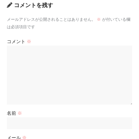
コメントを残す
メールアドレスが公開されることはありません。
※
が付いている欄
は必須項目です
コメント
※
名前
※
メール
※