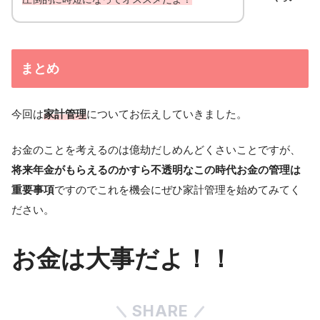
まとめ
今回は
家計管理
についてお伝えしていきました。
お金のことを考えるのは億劫だしめんどくさいことですが、
将来年金がもらえるのかすら不透明なこの時代お金の管理は
重要事項
ですのでこれを機会にぜひ家計管理を始めてみてく
ださい。
お金は大事だよ！！
SHARE