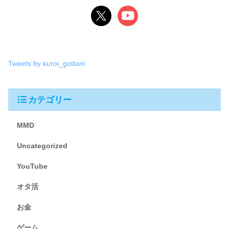
Tweets by kuroi_gottani
カテゴリー
MMD
Uncategorized
YouTube
オタ活
お金
ゲーム