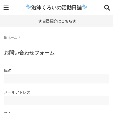
泡沫くろいの活動日誌
★自己紹介はこちら★
ホーム
お問い合わせフォーム
氏名
メールアドレス