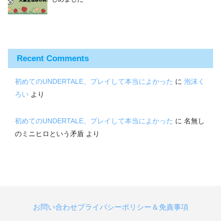
Recent Comments
初めてのUNDERTALE、プレイして本当によかった
に
泡沫く
ろい
より
初めてのUNDERTALE、プレイして本当によかった
に
名無し
のミニヒロという矛盾
より
お問い合わせ
プライバシーポリシー＆免責事項