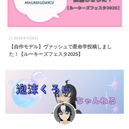
2025年5月6日
【自作モデル】ヴァッシュで星命学投稿しまし
た！【ルーキーズフェスタ2025】