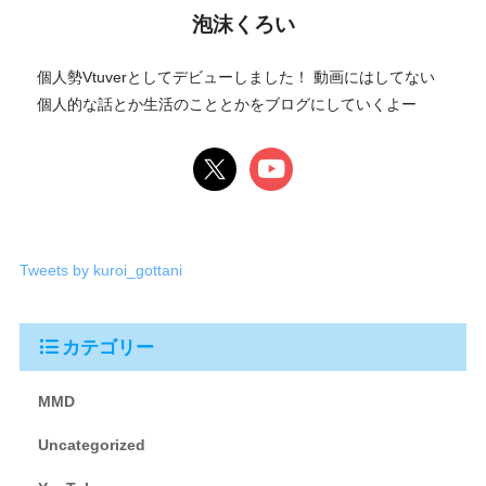
泡沫くろい
個人勢Vtuverとしてデビューしました！ 動画にはしてない
個人的な話とか生活のこととかをブログにしていくよー
Tweets by kuroi_gottani
カテゴリー
MMD
Uncategorized