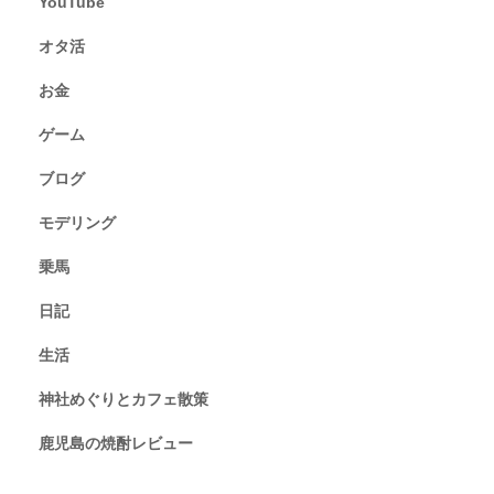
YouTube
オタ活
お金
ゲーム
ブログ
モデリング
乗馬
日記
生活
神社めぐりとカフェ散策
鹿児島の焼酎レビュー