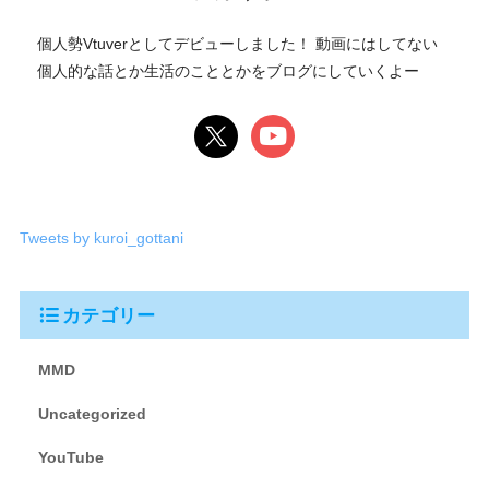
個人勢Vtuverとしてデビューしました！ 動画にはしてない
個人的な話とか生活のこととかをブログにしていくよー
Tweets by kuroi_gottani
カテゴリー
MMD
Uncategorized
YouTube