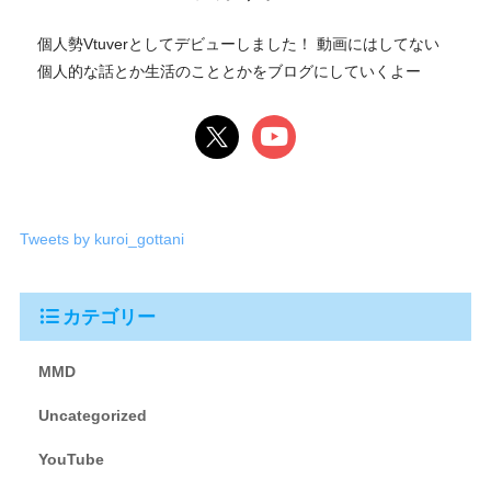
個人勢Vtuverとしてデビューしました！ 動画にはしてない
個人的な話とか生活のこととかをブログにしていくよー
Tweets by kuroi_gottani
カテゴリー
MMD
Uncategorized
YouTube