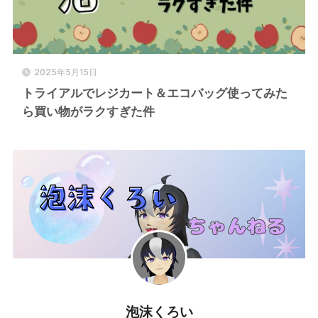
2025年5月15日
トライアルでレジカート＆エコバッグ使ってみた
ら買い物がラクすぎた件
泡沫くろい