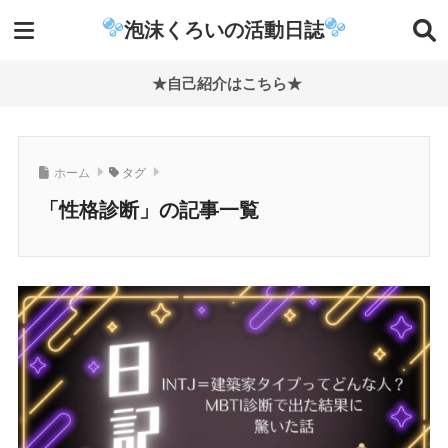
泡沫くろいの活動日誌
★自己紹介はこちら★
ホーム
タグ
「性格診断」の記事一覧