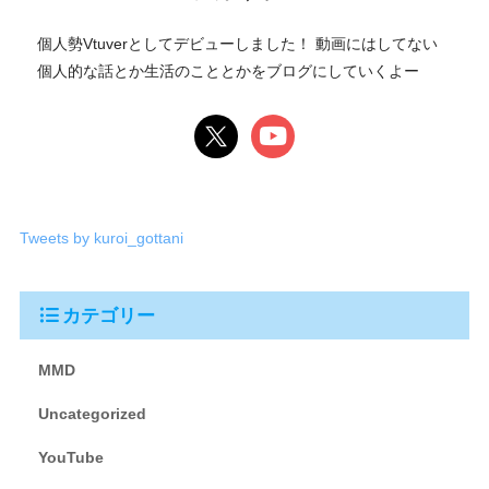
個人勢Vtuverとしてデビューしました！ 動画にはしてない
個人的な話とか生活のこととかをブログにしていくよー
Tweets by kuroi_gottani
カテゴリー
MMD
Uncategorized
YouTube