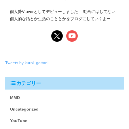
個人勢Vtuverとしてデビューしました！ 動画にはしてない
個人的な話とか生活のこととかをブログにしていくよー
Tweets by kuroi_gottani
カテゴリー
MMD
Uncategorized
YouTube