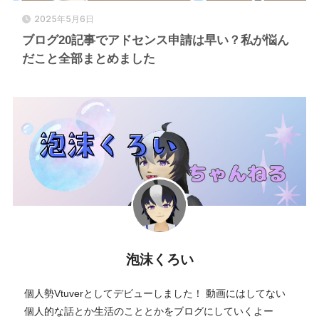
2025年5月6日
ブログ20記事でアドセンス申請は早い？私が悩ん
だこと全部まとめました
泡沫くろい
個人勢Vtuverとしてデビューしました！ 動画にはしてない
個人的な話とか生活のこととかをブログにしていくよー