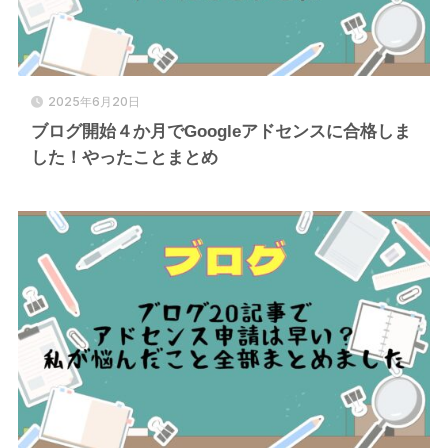
2025年6月20日
ブログ開始４か月でGoogleアドセンスに合格しま
した！やったことまとめ