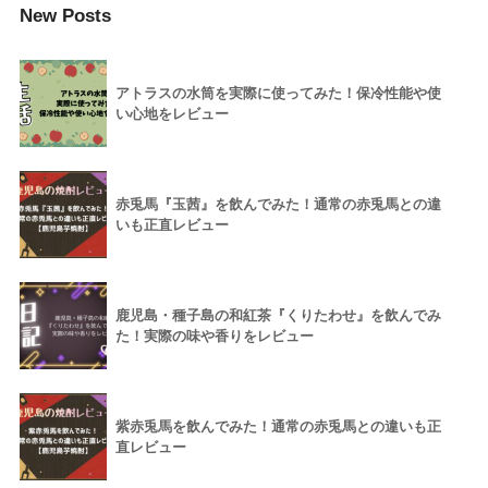
New Posts
アトラスの水筒を実際に使ってみた！保冷性能や使
い心地をレビュー
赤兎馬『玉茜』を飲んでみた！通常の赤兎馬との違
いも正直レビュー
鹿児島・種子島の和紅茶『くりたわせ』を飲んでみ
た！実際の味や香りをレビュー
紫赤兎馬を飲んでみた！通常の赤兎馬との違いも正
直レビュー