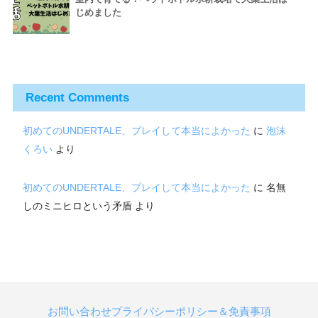
じめました
Recent Comments
初めてのUNDERTALE、プレイして本当によかった
に
泡沫
くろい
より
初めてのUNDERTALE、プレイして本当によかった
に
名無
しのミニヒロという矛盾
より
お問い合わせ
プライバシーポリシー＆免責事項